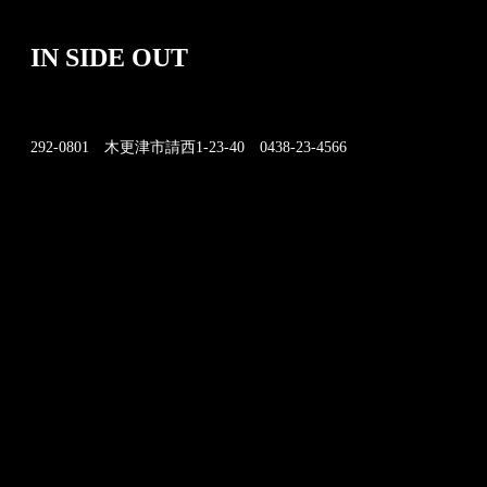
IN SIDE OUT
292-0801 木更津市請西1-23-40 0438-23-4566